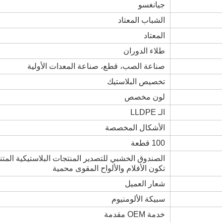
جيانغسو
الشباب المعتاد
المعتاد
طلاء الدوران
صناعة الصب، قطع، صناعة المعدات الأولية
تخصيص البلاستيك
لون مخصص
الـ LLDPE
الأشكال المخصصة
100 قطعة
الصندوق الخشبي للتصدير المنتجات البلاستيكية المتناق
تكون الأفلام والألواح المقوى محمية
شعار العميل
سبيكة الألومنيوم
خدمة OEM مقدمة