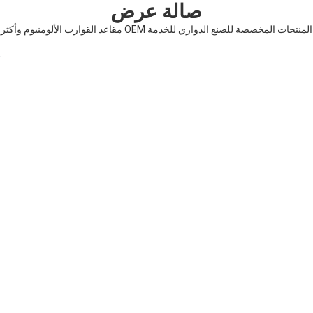
صالة عرض
المنتجات المخصصة للصنع الدواري للخدمة OEM مقاعد القوارب الألومنيوم وأكثر