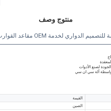
منتوج وصف
المنتجات المخصصة للتصميم الدواري 
القيمة
الصين