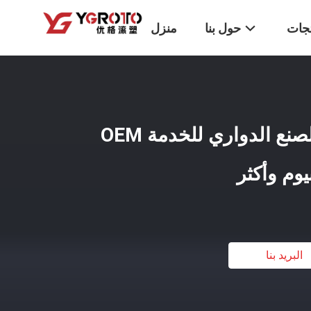
تجات
حول بنا
منزل
المنتجات المخصصة للصنع الدواري للخدمة OEM
يوم وأكثر
البريد بنا