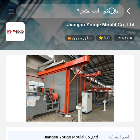
Jiangsu Youge Mould Co.,Ltd
4
5.0
يدقّق ممون
YEARS
اسم الشركة
Jiangsu Youge Mould Co.,Ltd