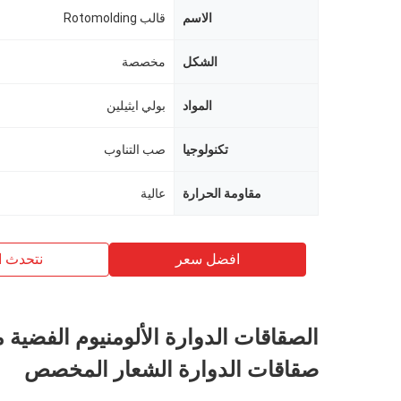
الاسم
قالب Rotomolding
الشكل
مخصصة
المواد
بولي ايثيلين
تكنولوجيا
صب التناوب
مقاومة الحرارة
عالية
افضل سعر
نتحدث ا
الصقاقات الدوارة الألومنيوم الفضية 
صقاقات الدوارة الشعار المخصص