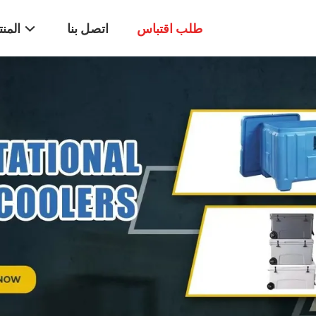
طلب اقتباس
اتصل بنا
المن